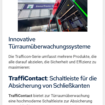
Innovative
Türraumüberwachungssysteme
Die Trafficon-Serie umfasst mehrere Produkte, die
alle darauf abzielen, die Sicherheit und Effizienz zu
maximieren:
TraffiContact
: Schaltleiste für die
Absicherung von Schließkanten
TraffiContact
bietet zur Türraumüberwachung
eine hochmoderne Schaltleiste zur Absicherung