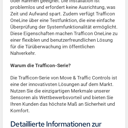
oder Rahmen geeignet. Die Installation ist
problemlos und erfordert keine Ausrichtung, was
Zeit und Aufwand spart. Zudem verfügt Trafficon
OneLine über eine Testfunktion, die eine einfache
Überprüfung der Systemfunktionalität ermöglicht.
Diese Eigenschaften machen Trafficon OneLine zu
einer flexiblen und benutzerfreundlichen Lösung
für die Türüberwachung im öffentlichen
Nahverkehr.
Warum die Trafficon-Serie?
Die Trafficon-Serie von Move & Traffic Controls ist
eine der innovativsten Lösungen auf dem Markt.
Nutzen Sie die einzigartigen Merkmale unserer
Sensoren als Wettbewerbsvorteil und bieten Sie
Ihren Kunden das höchste Maß an Sicherheit und
Komfort.
Detaillierte Informationen zur