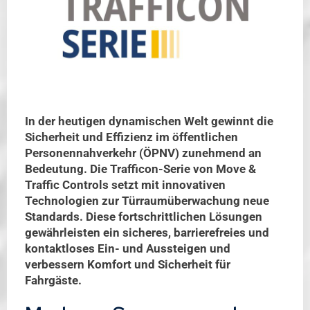
In der heutigen dynamischen Welt gewinnt die
Sicherheit und Effizienz im öffentlichen
Personennahverkehr (ÖPNV) zunehmend an
Bedeutung. Die Trafficon-Serie von Move &
Traffic Controls setzt mit innovativen
Technologien zur Türraumüberwachung neue
Standards. Diese fortschrittlichen Lösungen
gewährleisten ein sicheres, barrierefreies und
kontaktloses Ein- und Aussteigen und
verbessern Komfort und Sicherheit für
Fahrgäste.