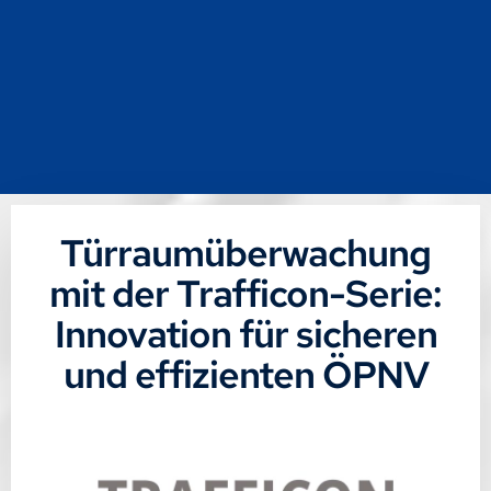
Türraumüberwachung
mit der Trafficon-Serie:
Innovation für sicheren
und effizienten ÖPNV