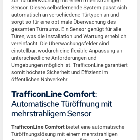
zur Türüberwachung mit einem mehrstrahligen
Sensor. Dieses selbstlernende System passt sich
automatisch an verschiedene Türtypen an und
sorgt so für eine optimale Überwachung des
gesamten Türraums. Ein Sensor genügt für alle
Türen, was die Installation und Wartung erheblich
vereinfacht. Die Überwachungsfelder sind
einstellbar, wodurch eine flexible Anpassung an
unterschiedliche Anforderungen und
Umgebungen möglich ist. TrafficonLine garantiert
somit höchste Sicherheit und Effizienz im
öffentlichen Nahverkehr.
TrafficonLine Comfort
:
Automatische Türöffnung mit
mehrstrahligem Sensor
TrafficonLine Comfort
bietet eine automatische
Türöffnungslösung mit einem mehrstrahligen