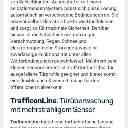
von Schließkanten. Ausgestattet mit einem
selbstlernenden System, passt sich diese Lösung
automatisch an verschiedene Bedingungen an. Sie
erkennt selbst kleinste Objekte wie Hundeleinen
und sorgt so für maximale Sicherheit. Darüber
hinaus ist die Schaltleiste immun gegen
Verschmutzung, Regen, Schnee und
elektromagnetische Störungen, was eine
zuverlässige Funktionalität unter allen
Wetterbedingungen gewährleistet. Mit ihrem sehr
kleinen Sensorelement ist TraffiContact ideal für
ausgefallene Türprofile geeignet und bietet somit
eine flexible und effiziente Lösung für den
öffentlichen Nahverkehr.
TrafficonLine
: Türüberwachung
mit mehrstrahligem Sensor
TrafficonLine
bietet eine fortschrittliche Lösung