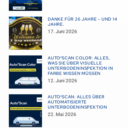
DANKE FÜR 26 JAHRE – UND 14
JAHRE.
17. Juni 2026
AUTO²SCAN COLOR: ALLES,
WAS SIE ÜBER VISUELLE
UNTERBODENINSPEKTION IN
FARBE WISSEN MÜSSEN
12. Juni 2026
AUTO²SCAN: ALLES ÜBER
AUTOMATISIERTE
UNTERBODENINSPEKTION
22. Mai 2026