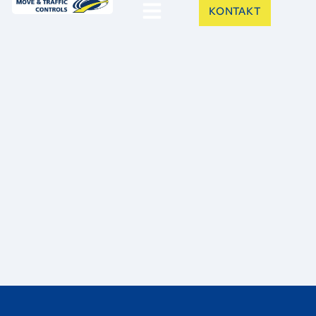
KONTAKT