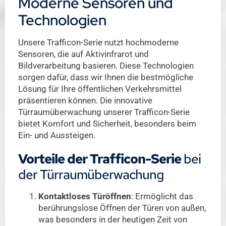
Moderne Sensoren und
Technologien
Unsere Trafficon-Serie nutzt hochmoderne
Sensoren, die auf Aktivinfrarot und
Bildverarbeitung basieren. Diese Technologien
sorgen dafür, dass wir Ihnen die bestmögliche
Lösung für Ihre öffentlichen Verkehrsmittel
präsentieren können. Die innovative
Türraumüberwachung unserer Trafficon-Serie
bietet Komfort und Sicherheit, besonders beim
Ein- und Aussteigen.
Vorteile der Trafficon-Serie
bei
der Türraumüberwachung
Kontaktloses Türöffnen
: Ermöglicht das
berührungslose Öffnen der Türen von außen,
was besonders in der heutigen Zeit von