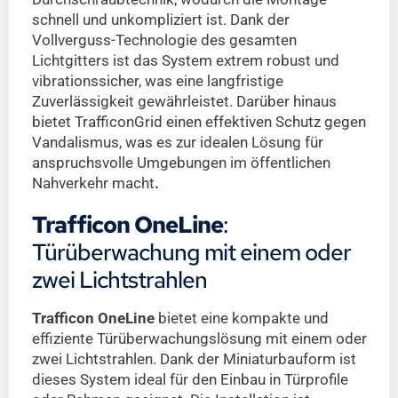
schnell und unkompliziert ist. Dank der
Vollverguss-Technologie des gesamten
Lichtgitters ist das System extrem robust und
vibrationssicher, was eine langfristige
Zuverlässigkeit gewährleistet. Darüber hinaus
bietet TrafficonGrid einen effektiven Schutz gegen
Vandalismus, was es zur idealen Lösung für
anspruchsvolle Umgebungen im öffentlichen
Nahverkehr macht
.
Trafficon OneLine
:
Türüberwachung mit einem oder
zwei Lichtstrahlen
Trafficon OneLine
bietet eine kompakte und
effiziente Türüberwachungslösung mit einem oder
zwei Lichtstrahlen. Dank der Miniaturbauform ist
dieses System ideal für den Einbau in Türprofile