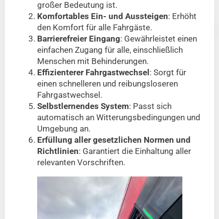
großer Bedeutung ist.
Komfortables Ein- und Aussteigen
: Erhöht
den Komfort für alle Fahrgäste.
Barrierefreier Eingang
: Gewährleistet einen
einfachen Zugang für alle, einschließlich
Menschen mit Behinderungen.
Effizienterer Fahrgastwechsel
: Sorgt für
einen schnelleren und reibungsloseren
Fahrgastwechsel.
Selbstlernendes System
: Passt sich
automatisch an Witterungsbedingungen und
Umgebung an.
Erfüllung aller gesetzlichen Normen und
Richtlinien
: Garantiert die Einhaltung aller
relevanten Vorschriften.