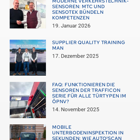
MODERNE VERKEHRSTECHNIK-
SENSOREN: MTC UND
SENSOTEK BÜNDELN
KOMPETENZEN
19. Januar 2026
SUPPLIER QUALITY TRAINING
MAN
17. Dezember 2025
FAQ: FUNKTIONIEREN DIE
SENSOREN DER TRAFFICON
SERIE FÜR ALLE TÜRTYPEN IM
ÖPNV?
14. November 2025
MOBILE
UNTERBODENINSPEKTION IN
SEKUNDEN: WIE AUTO²SCAN