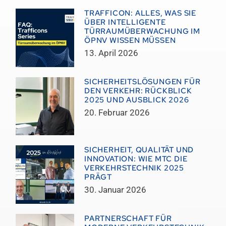
TRAFFICON: ALLES, WAS SIE
ÜBER INTELLIGENTE
TÜRRAUMÜBERWACHUNG IM
ÖPNV WISSEN MÜSSEN
13. April 2026
SICHERHEITSLÖSUNGEN FÜR
DEN VERKEHR: RÜCKBLICK
2025 UND AUSBLICK 2026
20. Februar 2026
SICHERHEIT, QUALITÄT UND
INNOVATION: WIE MTC DIE
VERKEHRSTECHNIK 2025
PRÄGT
30. Januar 2026
PARTNERSCHAFT FÜR