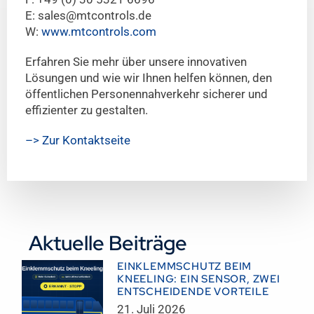
E:
sales@mtcontrols.de
W:
www.mtcontrols.com
Erfahren Sie mehr über unsere innovativen
Lösungen und wie wir Ihnen helfen können, den
öffentlichen Personennahverkehr sicherer und
effizienter zu gestalten.
–> Zur Kontaktseite
Aktuelle Beiträge
EINKLEMMSCHUTZ BEIM
KNEELING: EIN SENSOR, ZWEI
ENTSCHEIDENDE VORTEILE
21. Juli 2026