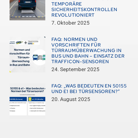
TEMPORÄRE
SICHERHEITSKONTROLLEN
REVOLUTIONIERT
7. Oktober 2025
FAQ: NORMEN UND
VORSCHRIFTEN FÜR
TÜRRAUMÜBERWACHUNG IN
BUS UND BAHN – EINSATZ DER
TRAFFICON-SENSOREN
24. September 2025
FAQ: „WAS BEDEUTEN EN 50155
UND E1 BEI TÜRSENSOREN?“
20. August 2025