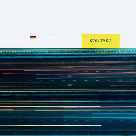
Deutsch
TUELLES
KONTAKT