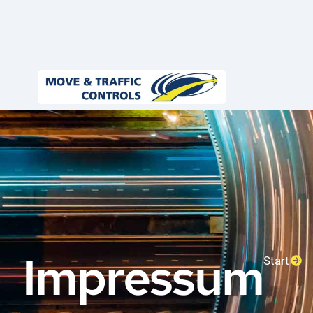
Impressum
Start