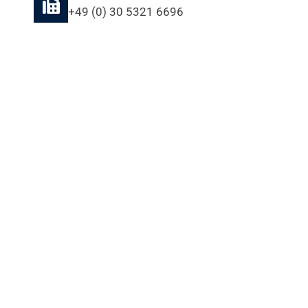
+49 (0) 30 5321 6696