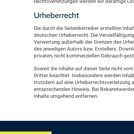
Rechtsverletzungen werden wir derartige Li
Urheberrecht
Die durch die Seitenbetreiber erstellten Inh
deutschen Urheberrecht. Die Vervielfältigung
Verwertung außerhalb der Grenzen des Urhe
des jeweiligen Autors bzw. Erstellers. Downl
privaten, nicht kommerziellen Gebrauch gest
Soweit die Inhalte auf dieser Seite nicht vo
Dritter beachtet. Insbesondere werden Inhalt
trotzdem auf eine Urheberrechtsverletzung 
entsprechenden Hinweis. Bei Bekanntwerden
Inhalte umgehend entfernen.