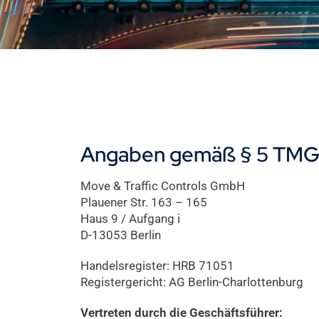
Angaben gemäß § 5 TM
Move & Traffic Controls GmbH
Plauener Str. 163 – 165
Haus 9 / Aufgang i
D-13053 Berlin
Handelsregister: HRB 71051
Registergericht: AG Berlin-Charlottenburg
Vertreten durch die Geschäftsführer: