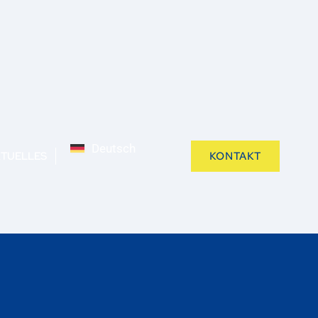
Deutsch
TUELLES
KONTAKT