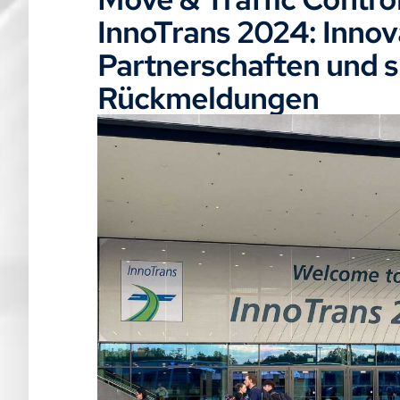
InnoTrans 2024: Innov
Partnerschaften und 
Rückmeldungen