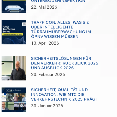
UNTERBODENINSPEKTION
22. Mai 2026
TRAFFICON: ALLES, WAS SIE
ÜBER INTELLIGENTE
TÜRRAUMÜBERWACHUNG IM
ÖPNV WISSEN MÜSSEN
13. April 2026
SICHERHEITSLÖSUNGEN FÜR
DEN VERKEHR: RÜCKBLICK 2025
UND AUSBLICK 2026
20. Februar 2026
SICHERHEIT, QUALITÄT UND
INNOVATION: WIE MTC DIE
VERKEHRSTECHNIK 2025 PRÄGT
30. Januar 2026