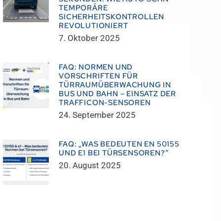
TEMPORÄRE
SICHERHEITSKONTROLLEN
REVOLUTIONIERT
7. Oktober 2025
FAQ: NORMEN UND
VORSCHRIFTEN FÜR
TÜRRAUMÜBERWACHUNG IN
BUS UND BAHN – EINSATZ DER
TRAFFICON-SENSOREN
24. September 2025
FAQ: „WAS BEDEUTEN EN 50155
UND E1 BEI TÜRSENSOREN?“
20. August 2025