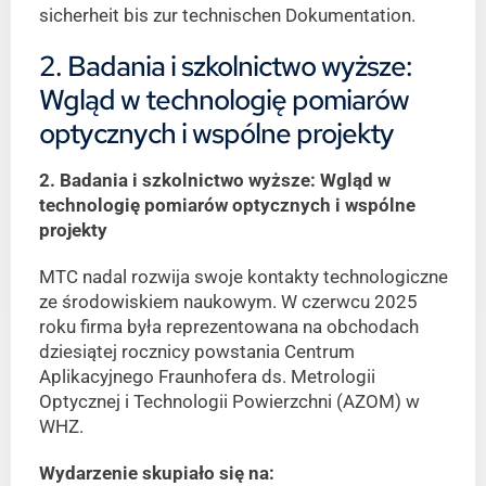
sicherheit bis zur technischen Dokumentation.
2. Badania i szkolnictwo wyższe:
Wgląd w technologię pomiarów
optycznych i wspólne projekty
2. Badania i szkolnictwo wyższe: Wgląd w
technologię pomiarów optycznych i wspólne
projekty
MTC nadal rozwija swoje kontakty technologiczne
ze środowiskiem naukowym. W czerwcu 2025
roku firma była reprezentowana na obchodach
dziesiątej rocznicy powstania Centrum
Aplikacyjnego Fraunhofera ds. Metrologii
Optycznej i Technologii Powierzchni (AZOM) w
WHZ.
Wydarzenie skupiało się na: