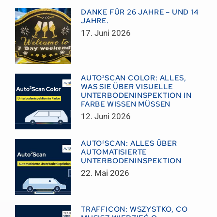
DANKE FÜR 26 JAHRE – UND 14
JAHRE.
17. Juni 2026
AUTO²SCAN COLOR: ALLES,
WAS SIE ÜBER VISUELLE
UNTERBODENINSPEKTION IN
FARBE WISSEN MÜSSEN
12. Juni 2026
AUTO²SCAN: ALLES ÜBER
AUTOMATISIERTE
UNTERBODENINSPEKTION
22. Mai 2026
TRAFFICON: WSZYSTKO, CO