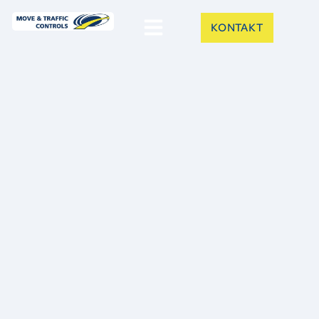
KONTAKT