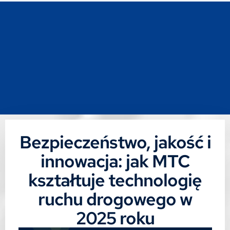
Bezpieczeństwo, jakość i
innowacja: jak MTC
kształtuje technologię
ruchu drogowego w
2025 roku