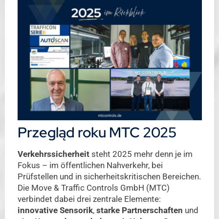
Przegląd roku MTC 2025
Verkehrssicherheit
steht 2025 mehr denn je im
Fokus – im öffentlichen Nahverkehr, bei
Prüfstellen und in sicherheitskritischen Bereichen.
Die Move & Traffic Controls GmbH (MTC)
verbindet dabei drei zentrale Elemente:
innovative Sensorik
,
starke Partnerschaften
und