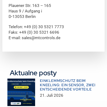
Plauener Str. 163 – 165
Haus 9 / Aufgang i
D-13053 Berlin
Telefon: +49 (0) 30 5321 7773
Faks: +49 (0) 30 5321 6696
E-mail: sales@mtcontrols.de
Aktualne posty
EINKLEMMSCHUTZ BEIM
KNEELING: EIN SENSOR, ZWEI
ENTSCHEIDENDE VORTEILE
21. Juli 2026